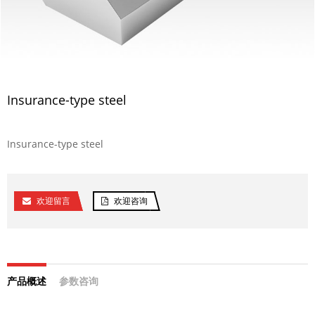
Insurance-type steel
Insurance-type steel
欢迎留言
欢迎咨询
产品概述
参数咨询