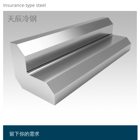
Insurance-type steel
留下你的需求