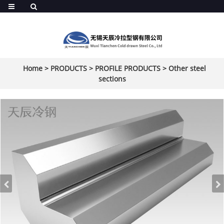
Home
>
PRODUCTS
>
PROFILE PRODUCTS
>
Other steel
sections